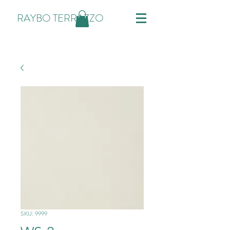
RAYBO TERRAZZO
SKU: 9999