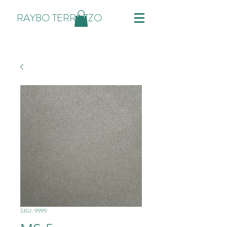
RAYBO TERRAZZO
SKU: 9999