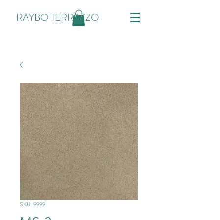
RAYBO TERRAZZO
SKU: 9999